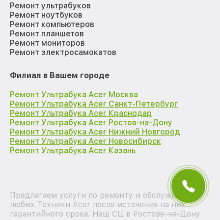
Ремонт ультрабуков
Ремонт ноутбуков
Ремонт компьютеров
Ремонт планшетов
Ремонт мониторов
Ремонт электросамокатов
Филиал в Вашем городе
Ремонт Ультрабука Acer Москва
Ремонт Ультрабука Acer Санкт-Петербург
Ремонт Ультрабука Acer Краснодар
Ремонт Ультрабука Acer Ростов-на-Дону
Ремонт Ультрабука Acer Нижний Новгород
Ремонт Ультрабука Acer Новосибирск
Ремонт Ультрабука Acer Казань
Предлагаем услуги по ремонту и обслуживанию
любых Техники Acer после истечения на них
гарантийного срока. Наш СЦ в Ростове-на-Дону