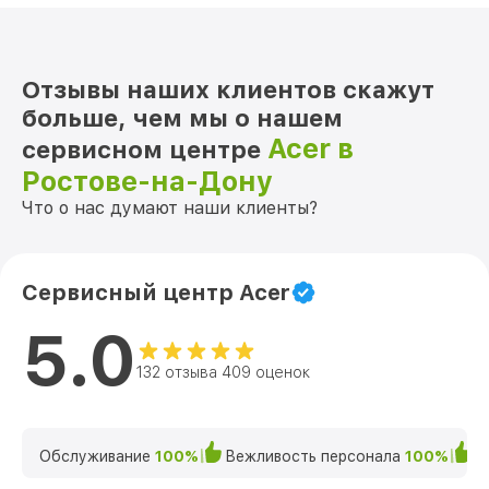
Отзывы наших клиентов скажут
больше, чем мы о нашем
Acer в
сервисном центре
Ростове-на-Дону
Что о нас думают наши клиенты?
Сервисный центр Acer
5.0
132 отзыва 409 оценок
Обслуживание
100%
Вежливость персонала
100%
К