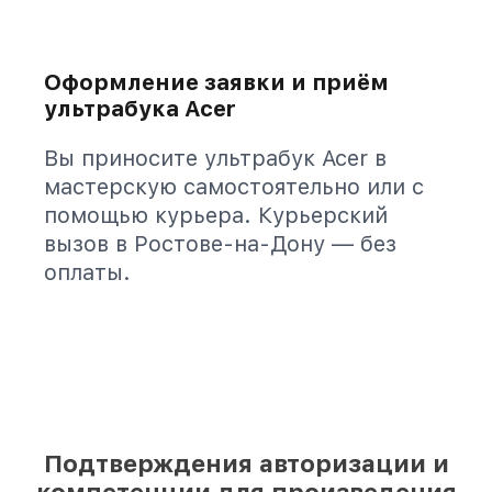
Оформление заявки и приём
ультрабука Acer
Вы приносите ультрабук Acer в
мастерскую самостоятельно или с
помощью курьера. Курьерский
вызов в Ростове-на-Дону — без
оплаты.
Подтверждения авторизации и