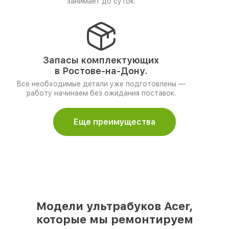
занимает до суток.
Запасы комплектующих
в Ростове-на-Дону.
Все необходимые детали уже подготовлены —
работу начинаем без ожидания поставок.
Еще преимущества
Модели ультрабуков Acer,
которые мы ремонтируем