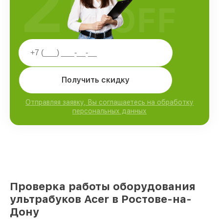
25
OFF
Получить скидку
Отправляя заявку, Вы соглашаетесь на обработку
персональных данных
Проверка работы оборудования
ультрабуков Acer в Ростове-на-
Дону