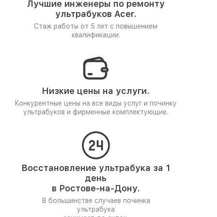
Лучшие инженеры по ремонту
ультрабуков Acer.
Стаж работы от 5 лет
с повышением
квалификации.
Низкие цены на услуги.
Конкурентные цены на все виды услуг и починку
ультрабуков и фирменные комплектующие.
Восстановление ультрабука за 1
день
в Ростове-на-Дону.
В большинстве случаев починка
ультрабука