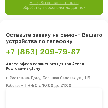
Acer, Вы соглашаетесь на
обработку персональных данных
Оставьте заявку на ремонт Вашего
устройства по телефону
+7 (863) 209-79-87
Адрес офиса сервисного центра Acer в
Ростове-на-Дону
г. Ростов-на-Дону, Большая Садовая ул., 115
Работаем
ПН-ВС
с
10:00
до
21:00