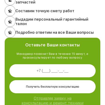
запчастей
Составим точную смету работ
Выдадим персональный гарантийный
талон
Подробно ответим на все Ваши вопросы
Оставьте Ваши контакты
Менеджер позвонит Вам в течение 15 минут, и
проконсультирует по любому вопросу
Получить бесплатную консультацию
Отправляя заявку на
консультацию и ремонт техники