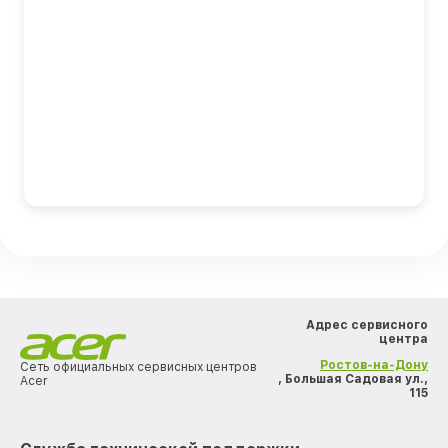
Адрес сервисного
центра
Ростов-на-Дону
Сеть официальных сервисных центров
, Большая Садовая ул.,
Acer
115