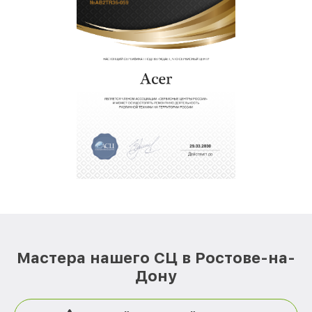
Мастера нашего СЦ в Ростове-на-
Дону