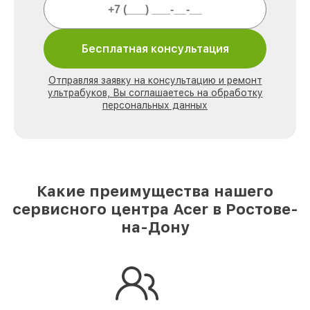
Бесплатная консультация
Отправляя заявку на консультацию и ремонт
ультрабуков, Вы соглашаетесь на обработку
персональных данных
Какие преимущества нашего
сервисного центра Acer в Ростове-
на-Дону