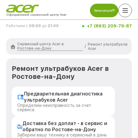
Записаться
Официальный сервисный центр Acer
+7 (863) 209-79-87
Работаем с
09:00
до
21:00
Сервисный центр Acer в
Ремонт ультрабуков
/
Ростове-на-Дону
Acer
Ремонт ультрабуков Acer в
Ростове-на-Дону
Предварительная диагностика
ультрабуков Acer
Определим неисправность за счет
сервиса.
Доставка без доплат - в сервис и
обратно по Ростове-на-Дону
Заберем вашу технику в сервисный в день