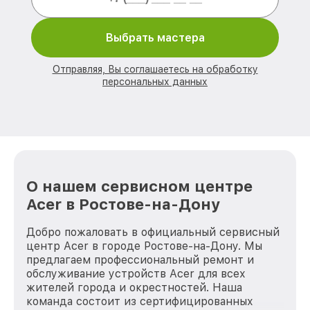
Выбрать мастера
Отправляя, Вы соглашаетесь на обработку
персональных данных
О нашем сервисном центре
Acer в Ростове-на-Дону
Добро пожаловать в официальный сервисный
центр Acer в городе Ростове-на-Дону. Мы
предлагаем профессиональный ремонт и
обслуживание устройств Acer для всех
жителей города и окрестностей. Наша
команда состоит из сертифицированных