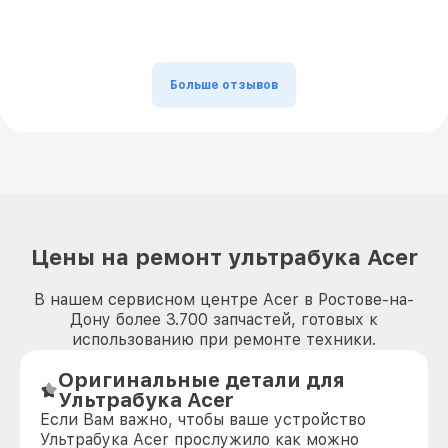
Больше отзывов
Цены на ремонт ультрабука Acer
В нашем сервисном центре Acer в Ростове-на-
Дону более 3.700 запчастей, готовых к
использованию при ремонте техники.
Оригинальные детали для
Ультрабука Acer
Если Вам важно, чтобы ваше устройство
Ультрабука Acer прослужило как можно