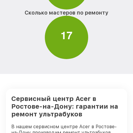
Сколько мастеров по ремонту
1
7
Сервисный центр Acer в
Ростове-на-Дону: гарантии на
ремонт ультрабуков
В нашем сервисном центре Acer в Ростове-
на-Дону производим ремонт ультрабуков,