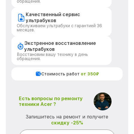
обращения.
Качественный сервис
ультрабуков
Обслуживаем ультрабуки с гарантией 36
месяцев.
Экстренное восстановление
ультрабуков
Восстановим вашу технику в день
обращения.
Стоимость работ
от 350₽
Есть вопросы по ремонту
техники Acer ?
Запишитесь на ремонт и получите
скидку -25%