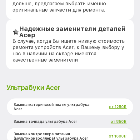
дольше, предлагаем выбрать именно
оригинальные запчасти для ремонта.
Надежные заменители деталей
Асер
В случае, когда Вы ищете низкую стоимость
ремонта устройств Acer, к Вашему выбору у
нас в наличии на складе имеются
качественные заменители
Ультрабуки Acer
Замена материнской платы ультрабука
от 1250₽
Acer
Замена тачпада ультрабука Acer
от 850₽
Замена контроллера питания
от 1600₽
(мультиконтроллера) ультрабука Acer