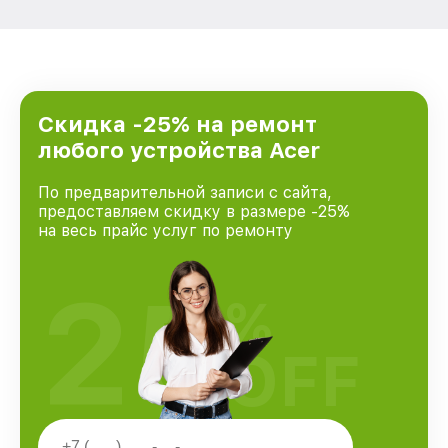
Скидка -25% на ремонт
любого устройства Acer
По предварительной записи с сайта,
предоставляем скидку в размере -25%
на весь прайс услуг по ремонту
25
%
OFF