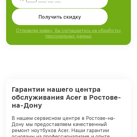
Получить скидку
Отправляя заявку, Вы соглашаетесь на обработку
персональных данных
Гарантии нашего центра
обслуживания Acer в Ростове-
на-Дону
В нашем сервисном центре в Ростове-на-
Дону мы предоставляем качественный
ремонт ноутбуков Acer. Наши гарантии
основаны на профессионализме и опыте.