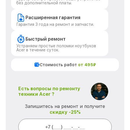
без дополнительной платы.
Расширенная гарантия
Гарантия 3 года на ремонт и запчасти.
Быстрый ремонт
Устраняем простые поломки ноутбуков
Acer в течение суток.
Стоимость работ
от 495₽
Есть вопросы по ремонту
техники Acer ?
Запишитесь на ремонт и получите
скидку -25%