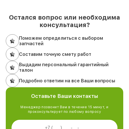
Остался вопрос или необходима
консультация?
Поможем определиться с выбором
запчастей
Составим точную смету работ
Выдадим персональный гарантийный
талон
Подробно ответим на все Ваши вопросы
Оставьте Ваши контакты
Менеджер позвонит Вам в течение 15 минут, и
проконсультирует по любому вопросу