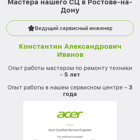
Мастера нашего СЦ в Ростове-на-
Дону
Ведущий сервисный инженер
Константин Александрович
Иванов
О
Опыт работы мастером по ремонту техники
–
5 лет
О
Опыт работы в нашем сервисном центре –
3
года