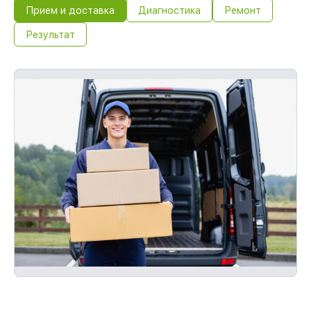
Прием и доставка
Диагностика
Ремонт
Результат