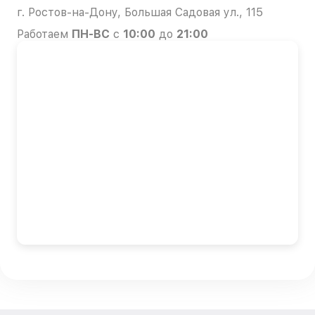
г. Ростов-на-Дону, Большая Садовая ул., 115
Работаем
ПН-ВС
с
10:00
до
21:00