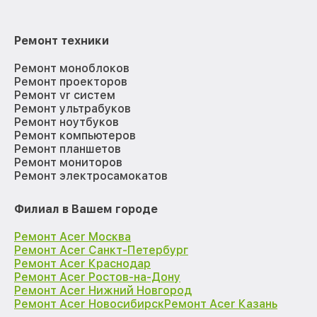
Ремонт техники
Ремонт моноблоков
Ремонт проекторов
Ремонт vr систем
Ремонт ультрабуков
Ремонт ноутбуков
Ремонт компьютеров
Ремонт планшетов
Ремонт мониторов
Ремонт электросамокатов
Филиал в Вашем городе
Ремонт Acer Москва
Ремонт Acer Санкт-Петербург
Ремонт Acer Краснодар
Ремонт Acer Ростов-на-Дону
Ремонт Acer Нижний Новгород
Ремонт Acer Новосибирск
Ремонт Acer Казань