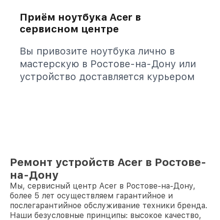
Приём ноутбука Acer в
сервисном центре
Вы привозите ноутбука лично в
мастерскую в Ростове-на-Дону или
устройство доставляется курьером
Ремонт устройств Acer в Ростове-
на-Дону
Мы, сервисный центр Acer в Ростове-на-Дону,
более 5 лет осуществляем гарантийное и
послегарантийное обслуживание техники бренда.
Наши безусловные принципы: высокое качество,