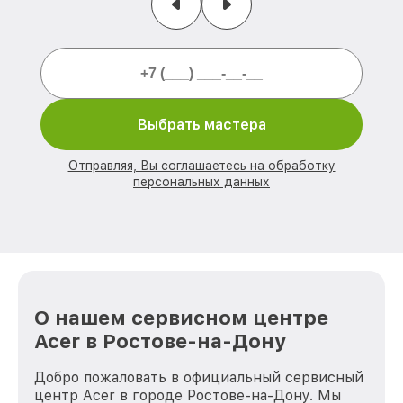
Выбрать мастера
Отправляя, Вы соглашаетесь на обработку
персональных данных
О нашем сервисном центре
Acer в Ростове-на-Дону
Добро пожаловать в официальный сервисный
центр Acer в городе Ростове-на-Дону. Мы