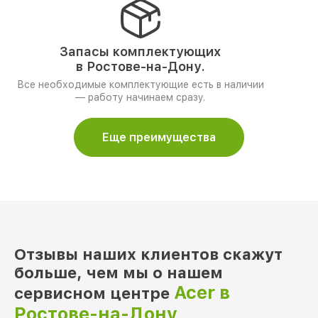
Запасы комплектующих
в Ростове-на-Дону.
Все необходимые комплектующие есть в наличии
— работу начинаем сразу.
Еще преимущества
Отзывы наших клиентов скажут
больше, чем мы о нашем
Acer в
сервисном центре
Ростове-на-Дону