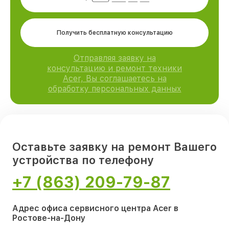
Получить бесплатную консультацию
Отправляя заявку на
консультацию и ремонт техники
Acer, Вы соглашаетесь на
обработку персональных данных
Оставьте заявку на ремонт Вашего
устройства по телефону
+7 (863) 209-79-87
Адрес офиса сервисного центра Acer в
Ростове-на-Дону