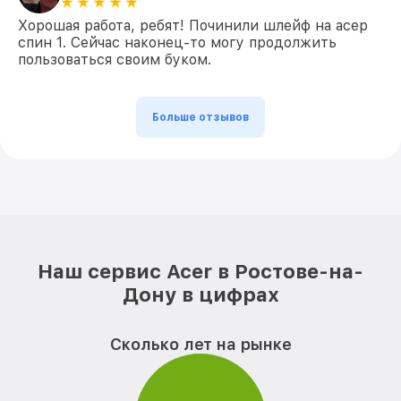
Хорошая работа, ребят! Починили шлейф на асер
спин 1. Сейчас наконец-то могу продолжить
пользоваться своим буком.
Больше отзывов
Наш сервис Acer в Ростове-на-
Дону в цифрах
Сколько лет на рынке