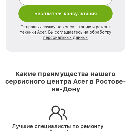
Бесплатная консультация
Отправляя заявку на консультацию и ремонт
техники Acer, Вы соглашаетесь на обработку
персональных данных
Какие преимущества нашего
сервисного центра Acer в Ростове-
на-Дону
Лучшие специалисты по ремонту