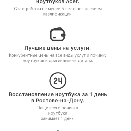
ноутбуков Acer.
Стаж работы не менее 5 лет
с повышением
квалификации.
Лучшие цены на услуги.
Конкурентные цены на все виды услуг и починку
ноутбуков и оригинальные детали.
Восстановление ноутбука за 1 день
в Ростове-на-Дону.
Чаще всего починка
ноутбука
занимает 1 день.