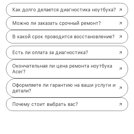
Как долго делается диагностика ноутбука?
Можно ли заказать срочный ремонт?
В какой срок проводится восстановление?
Есть ли оплата за диагностика?
Окончательная ли цена ремонта ноутбука
Acer?
Оформляете ли гарантию на ваши услуги и
детали?
Почему стоит выбрать вас?