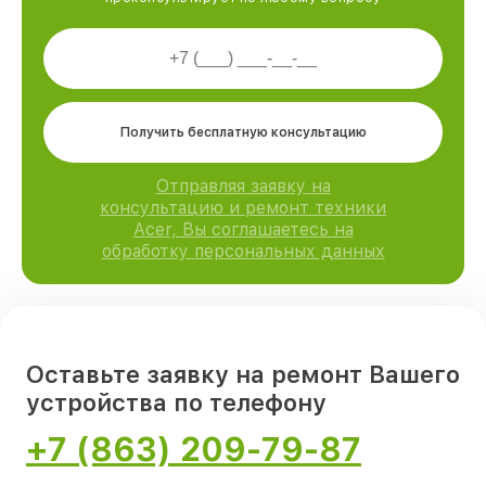
Получить бесплатную консультацию
Отправляя заявку на
консультацию и ремонт техники
Acer, Вы соглашаетесь на
обработку персональных данных
Оставьте заявку на ремонт Вашего
устройства по телефону
+7 (863) 209-79-87