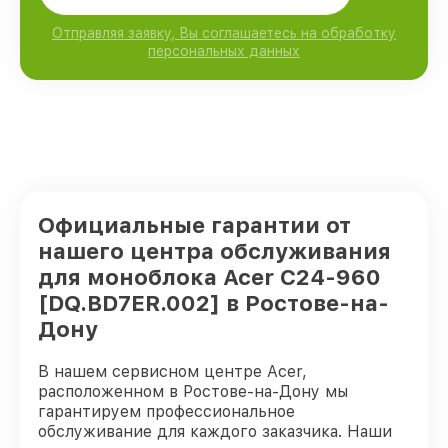
Отправляя заявку, Вы соглашаетесь на обработку
персональных данных
Официальные гарантии от
нашего центра обслуживания
для моноблока Acer C24-960
[DQ.BD7ER.002] в Ростове-на-
Дону
В нашем сервисном центре Acer,
расположенном в Ростове-на-Дону мы
гарантируем профессиональное
обслуживание для каждого заказчика. Наши