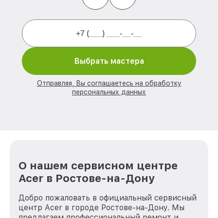
Выбрать мастера
Отправляя, Вы соглашаетесь на обработку
персональных данных
О нашем сервисном центре
Acer в Ростове-на-Дону
Добро пожаловать в официальный сервисный
центр Acer в городе Ростове-на-Дону. Мы
предлагаем профессиональный ремонт и