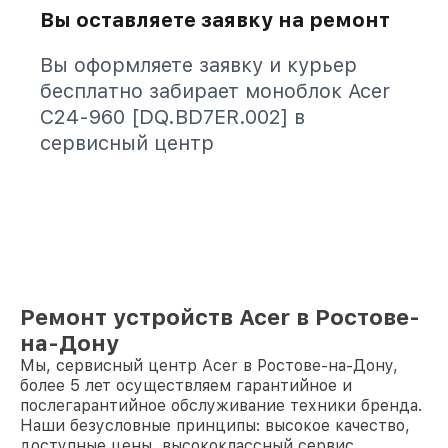
Вы оставляете заявку на ремонт
Вы оформляете заявку и курьер
бесплатно забирает моноблок Acer
C24-960 [DQ.BD7ER.002] в
сервисный центр
Ремонт устройств Acer в Ростове-
на-Дону
Мы, сервисный центр Acer в Ростове-на-Дону,
более 5 лет осуществляем гарантийное и
послегарантийное обслуживание техники бренда.
Наши безусловные принципы: высокое качество,
доступные цены, высококлассный сервис.