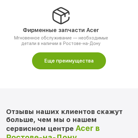
Фирменные запчасти Acer
Мгновенное обслуживание — необходимые
детали в наличии в Ростове-на-Дону
Еще преимущества
Отзывы наших клиентов скажут
больше, чем мы о нашем
Acer в
сервисном центре
Ростове-на-Дону