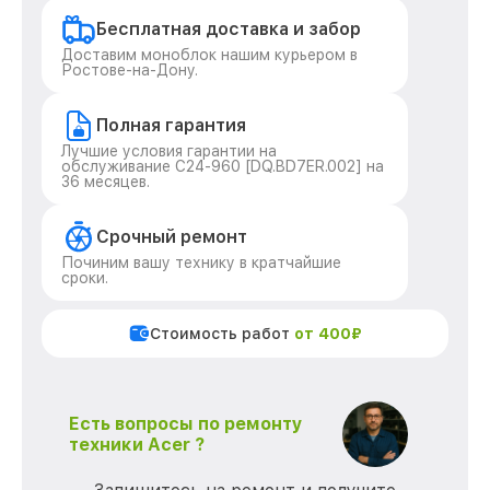
Бесплатная доставка и забор
Доставим моноблок нашим курьером в
Ростове-на-Дону.
Полная гарантия
Лучшие условия гарантии на
обслуживание C24-960 [DQ.BD7ER.002] на
36 месяцев.
Срочный ремонт
Починим вашу технику в кратчайшие
сроки.
Стоимость работ
от 400₽
Есть вопросы по ремонту
техники Acer ?