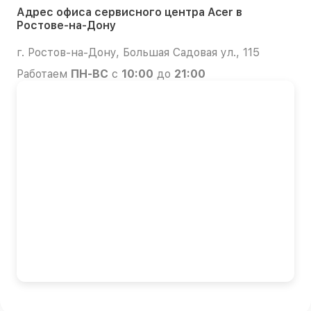
Адрес офиса сервисного центра Acer в
Ростове-на-Дону
г. Ростов-на-Дону, Большая Садовая ул., 115
Работаем
ПН-ВС
с
10:00
до
21:00