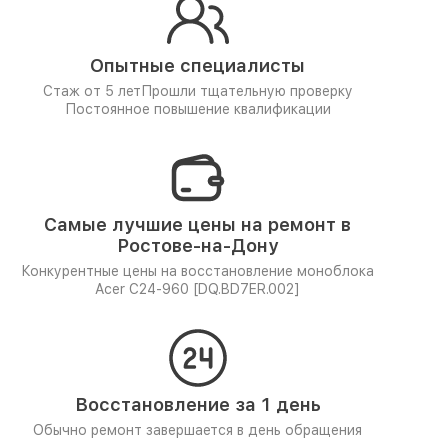
Опытные специалисты
Стаж от 5 лет
Прошли тщательную проверку
Постоянное повышение квалификации
Самые лучшие цены на ремонт в
Ростове-на-Дону
Конкурентные цены на восстановление моноблока
Acer C24-960 [DQ.BD7ER.002]
Восстановление за 1 день
Обычно ремонт завершается в день обращения