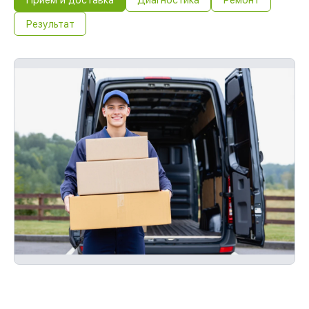
Результат