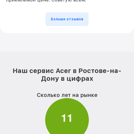
Больше отзывов
Наш сервис Acer в Ростове-на-
Дону в цифрах
Сколько лет на рынке
1
1