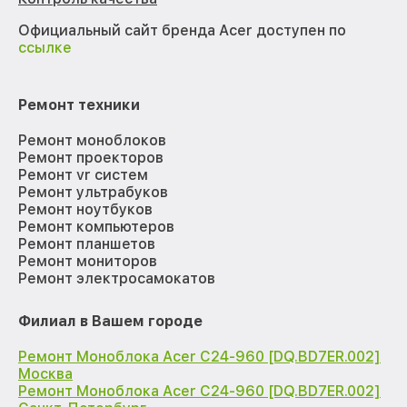
Официальный сайт бренда Acer доступен по
ссылке
Ремонт техники
Ремонт моноблоков
Ремонт проекторов
Ремонт vr систем
Ремонт ультрабуков
Ремонт ноутбуков
Ремонт компьютеров
Ремонт планшетов
Ремонт мониторов
Ремонт электросамокатов
Филиал в Вашем городе
Ремонт Моноблока Acer C24-960 [DQ.BD7ER.002]
Москва
Ремонт Моноблока Acer C24-960 [DQ.BD7ER.002]