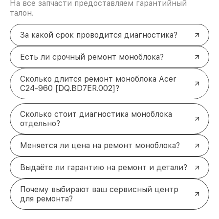
На все запчасти предоставляем гарантийный
талон.
За какой срок проводится диагностика?
Есть ли срочный ремонт моноблока?
Сколько длится ремонт моноблока Acer
C24-960 [DQ.BD7ER.002]?
Сколько стоит диагностика моноблока
отдельно?
Меняется ли цена на ремонт моноблока?
Выдаёте ли гарантию на ремонт и детали?
Почему выбирают ваш сервисный центр
для ремонта?