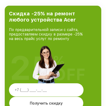
Скидка -25% на ремонт
любого устройства Acer
По предварительной записи с сайта,
предоставляем скидку в размере -25%
на весь прайс услуг по ремонту
25
%
OFF
Получить скидку