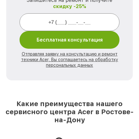
Запишитесь на ремонт и получите
скидку -25%
Бесплатная консультация
Отправляя заявку на консультацию и ремонт
техники Acer, Вы соглашаетесь на обработку
персональных данных
Какие преимущества нашего
сервисного центра Acer в Ростове-
на-Дону