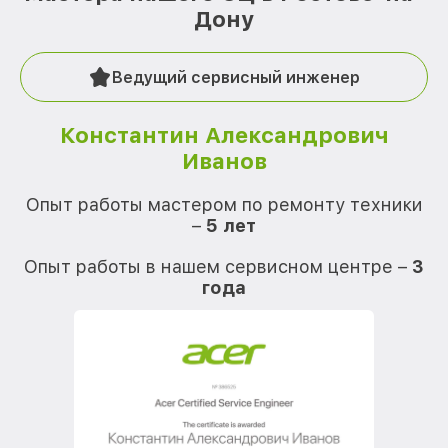
Дону
Ведущий сервисный инженер
Константин Александрович
Иванов
О
Опыт работы мастером по ремонту техники
–
5 лет
О
Опыт работы в нашем сервисном центре –
3
года