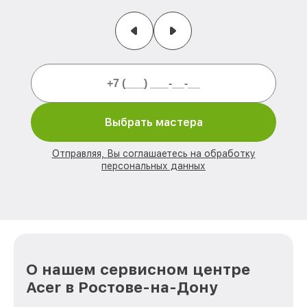
Выбрать мастера
Отправляя, Вы соглашаетесь на обработку
персональных данных
О нашем сервисном центре
Acer в Ростове-на-Дону