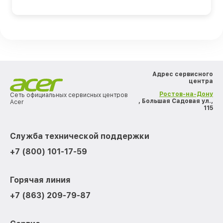
Адрес сервисного
центра
Ростов-на-Дону
Сеть официальных сервисных центров
, Большая Садовая ул.,
Acer
115
Служба технической поддержки
+7 (800) 101-17-59
Горячая линия
+7 (863) 209-79-87