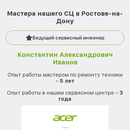
Мастера нашего СЦ в Ростове-на-
Дону
Ведущий сервисный инженер
Константин Александрович
Иванов
О
Опыт работы мастером по ремонту техники
–
5 лет
О
Опыт работы в нашем сервисном центре –
3
года