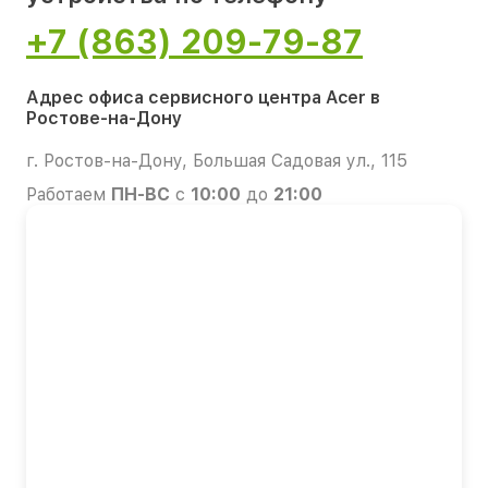
+7 (863) 209-79-87
Адрес офиса сервисного центра Acer в
Ростове-на-Дону
г. Ростов-на-Дону, Большая Садовая ул., 115
Работаем
ПН-ВС
с
10:00
до
21:00