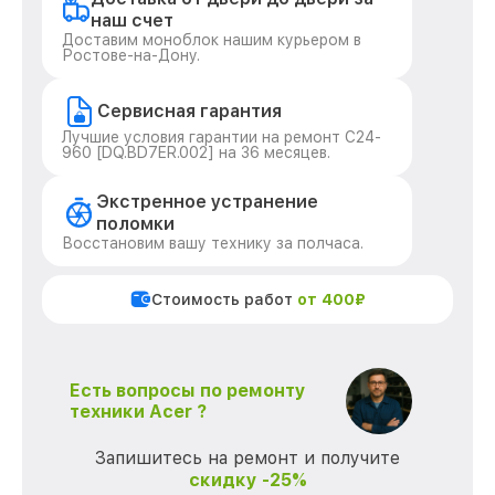
наш счет
Доставим моноблок нашим курьером в
Ростове-на-Дону.
Сервисная гарантия
Лучшие условия гарантии на ремонт C24-
960 [DQ.BD7ER.002] на 36 месяцев.
Экстренное устранение
поломки
Восстановим вашу технику за полчаса.
Стоимость работ
от 400₽
Есть вопросы по ремонту
техники Acer ?
Запишитесь на ремонт и получите
скидку -25%