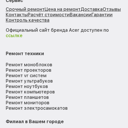
Сервис
Срочный ремонт
Цена на ремонт
Доставка
Отзывы
Контакты
Расчёт стоимости
Вакансии
Гарантии
Контроль качества
Официальный сайт бренда Acer доступен по
ссылке
Ремонт техники
Ремонт моноблоков
Ремонт проекторов
Ремонт vr систем
Ремонт ультрабуков
Ремонт ноутбуков
Ремонт компьютеров
Ремонт планшетов
Ремонт мониторов
Ремонт электросамокатов
Филиал в Вашем городе