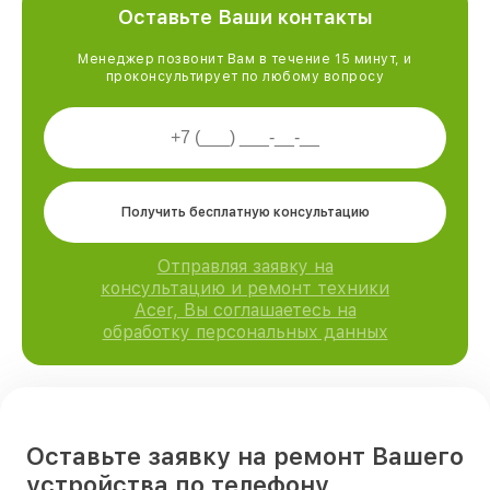
Оставьте Ваши контакты
Менеджер позвонит Вам в течение 15 минут, и
проконсультирует по любому вопросу
Получить бесплатную консультацию
Отправляя заявку на
консультацию и ремонт техники
Acer, Вы соглашаетесь на
обработку персональных данных
Оставьте заявку на ремонт Вашего
устройства по телефону