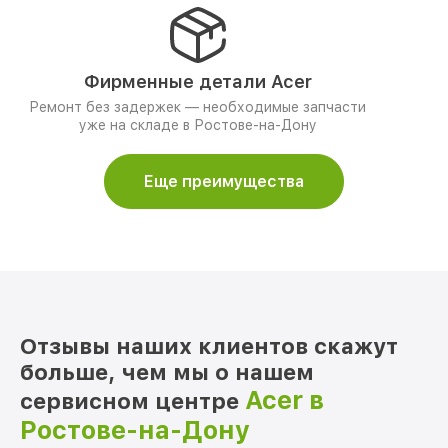
Фирменные детали Acer
Ремонт без задержек — необходимые запчасти
уже на складе в Ростове-на-Дону
Еще преимущества
Отзывы наших клиентов скажут
больше, чем мы о нашем
Acer в
сервисном центре
Ростове-на-Дону