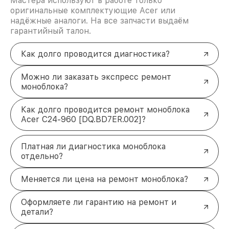
Мастера используют в работе только
оригинальные комплектующие Acer или
надёжные аналоги. На все запчасти выдаём
гарантийный талон.
Как долго проводится диагностика?
Можно ли заказать экспресс ремонт
моноблока?
Как долго проводится ремонт моноблока
Acer C24-960 [DQ.BD7ER.002]?
Платная ли диагностика моноблока
отдельно?
Меняется ли цена на ремонт моноблока?
Оформляете ли гарантию на ремонт и
детали?