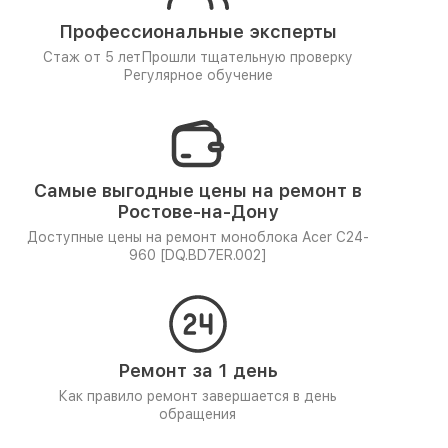
Профессиональные эксперты
Стаж от 5 лет
Прошли тщательную проверку
Регулярное обучение
Самые выгодные цены на ремонт в
Ростове-на-Дону
Доступные цены на ремонт моноблока Acer C24-
960 [DQ.BD7ER.002]
Ремонт за 1 день
Как правило ремонт завершается в день
обращения