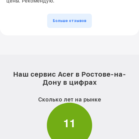
цены. Рекомендую.
Больше отзывов
Наш сервис Acer в Ростове-на-
Дону в цифрах
Сколько лет на рынке
1
1