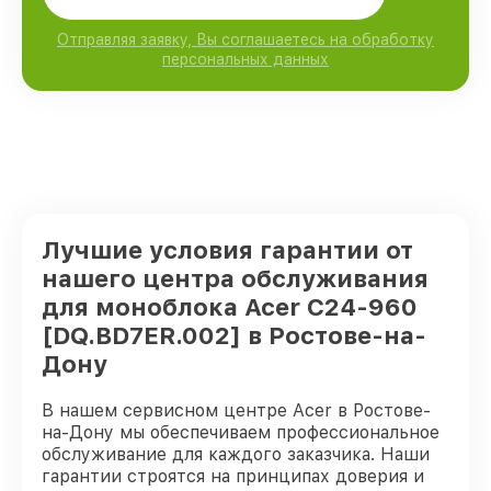
Отправляя заявку, Вы соглашаетесь на обработку
персональных данных
Лучшие условия гарантии от
нашего центра обслуживания
для моноблока Acer C24-960
[DQ.BD7ER.002] в Ростове-на-
Дону
В нашем сервисном центре Acer в Ростове-
на-Дону мы обеспечиваем профессиональное
обслуживание для каждого заказчика. Наши
гарантии строятся на принципах доверия и