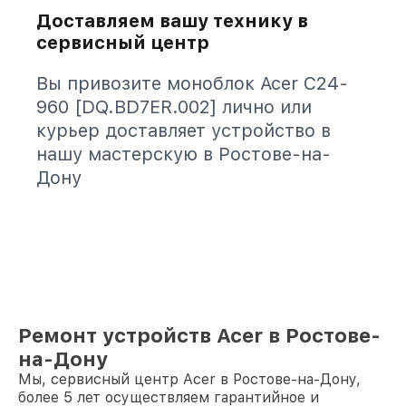
Доставляем вашу технику в
сервисный центр
Вы привозите моноблок Acer C24-
960 [DQ.BD7ER.002] лично или
курьер доставляет устройство в
нашу мастерскую в Ростове-на-
Дону
Ремонт устройств Acer в Ростове-
на-Дону
Мы, сервисный центр Acer в Ростове-на-Дону,
более 5 лет осуществляем гарантийное и