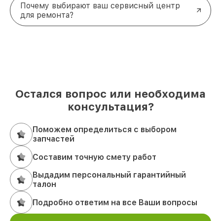
Почему выбирают ваш сервисный центр
для ремонта?
Остался вопрос или необходима
консультация?
Поможем определиться с выбором
запчастей
Составим точную смету работ
Выдадим персональный гарантийный
талон
Подробно ответим на все Ваши вопросы