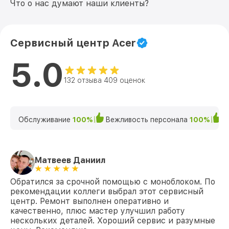
Что о нас думают наши клиенты?
Сервисный центр Acer
5.0
132 отзыва 409 оценок
Обслуживание
100%
Вежливость персонала
100%
К
Матвеев Даниил
Обратился за срочной помощью с моноблоком. По
рекомендации коллеги выбрал этот сервисный
центр. Ремонт выполнен оперативно и
качественно, плюс мастер улучшил работу
нескольких деталей. Хороший сервис и разумные