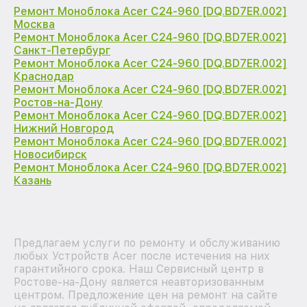
Ремонт Моноблока Acer C24-960 [DQ.BD7ER.002]
Москва
Ремонт Моноблока Acer C24-960 [DQ.BD7ER.002]
Санкт-Петербург
Ремонт Моноблока Acer C24-960 [DQ.BD7ER.002]
Краснодар
Ремонт Моноблока Acer C24-960 [DQ.BD7ER.002]
Ростов-на-Дону
Ремонт Моноблока Acer C24-960 [DQ.BD7ER.002]
Нижний Новгород
Ремонт Моноблока Acer C24-960 [DQ.BD7ER.002]
Новосибирск
Ремонт Моноблока Acer C24-960 [DQ.BD7ER.002]
Казань
Предлагаем услуги по ремонту и обслуживанию
любых Устройств Acer после истечения на них
гарантийного срока. Наш Сервисный центр в
Ростове-на-Дону является неавторизованным
центром. Предложение цен на ремонт на сайте