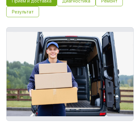
Прием и доставка
Диагностика
Ремонт
Результат