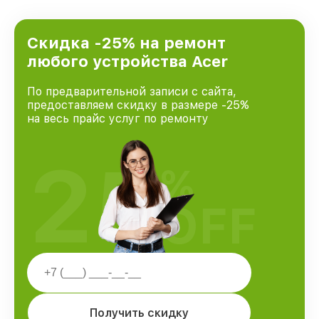
Скидка -25% на ремонт
любого устройства Acer
По предварительной записи с сайта,
предоставляем скидку в размере -25%
на весь прайс услуг по ремонту
25
%
OFF
Получить скидку