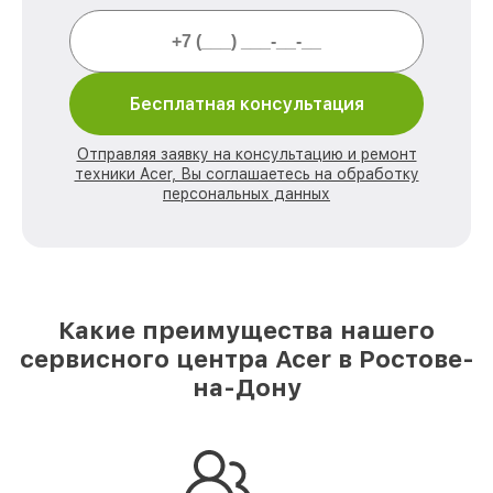
Бесплатная консультация
Отправляя заявку на консультацию и ремонт
техники Acer, Вы соглашаетесь на обработку
персональных данных
Какие преимущества нашего
сервисного центра Acer в Ростове-
на-Дону