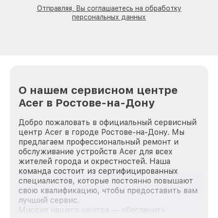
Отправляя, Вы соглашаетесь на обработку
персональных данных
О нашем сервисном центре
Acer в Ростове-на-Дону
Добро пожаловать в официальный сервисный
центр Acer в городе Ростове-на-Дону. Мы
предлагаем профессиональный ремонт и
обслуживание устройств Acer для всех
жителей города и окрестностей. Наша
команда состоит из сертифицированных
специалистов, которые постоянно повышают
свою квалификацию, чтобы предоставить вам
лучший сервис.
Миссия нашего центра — обеспечить