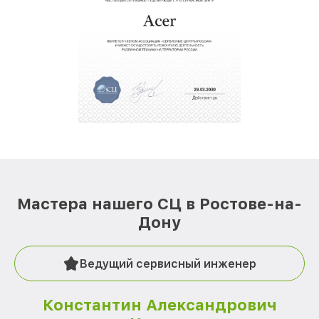
Мастера нашего СЦ в Ростове-на-
Дону
Ведущий сервисный инженер
Константин Александрович