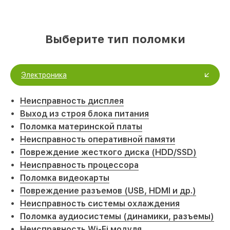
Выберите тип поломки
Электроника
Неисправность дисплея
Выход из строя блока питания
Поломка материнской платы
Неисправность оперативной памяти
Повреждение жесткого диска (HDD/SSD)
Неисправность процессора
Поломка видеокарты
Повреждение разъемов (USB, HDMI и др.)
Неисправность системы охлаждения
Поломка аудиосистемы (динамики, разъемы)
Неисправность Wi-Fi модуля