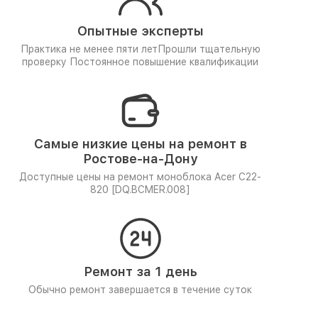
Опытные эксперты
Практика не менее пяти лет
Прошли тщательную
проверку
Постоянное повышение квалификации
Самые низкие цены на ремонт в
Ростове-на-Дону
Доступные цены на ремонт моноблока Acer C22-
820 [DQ.BCMER.008]
Ремонт за 1 день
Обычно ремонт завершается в течение суток