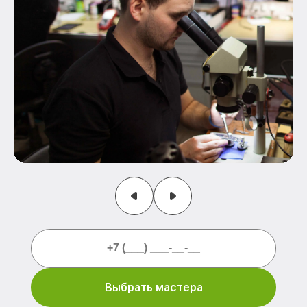
Выбрать мастера