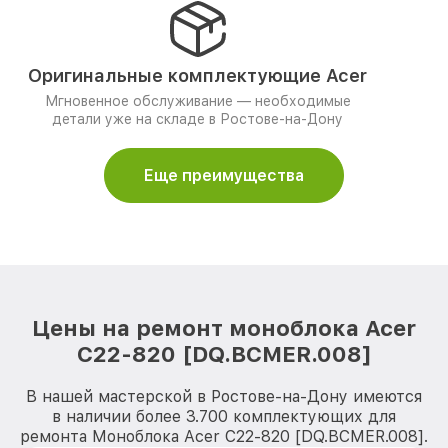
Оригинальные комплектующие Acer
Мгновенное обслуживание — необходимые
детали уже на складе в Ростове-на-Дону
Еще преимущества
Цены на ремонт моноблока Acer
C22-820 [DQ.BCMER.008]
В нашей мастерской в Ростове-на-Дону имеются
в наличии более 3.700 комплектующих для
ремонта Моноблока Acer C22-820 [DQ.BCMER.008].