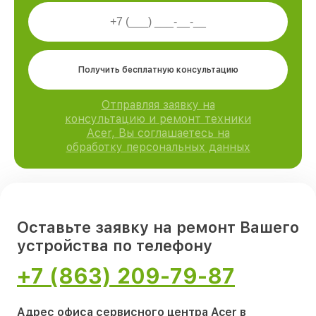
Получить бесплатную консультацию
Отправляя заявку на
консультацию и ремонт техники
Acer, Вы соглашаетесь на
обработку персональных данных
Оставьте заявку на ремонт Вашего
устройства по телефону
+7 (863) 209-79-87
Адрес офиса сервисного центра Acer в