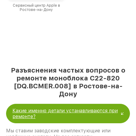
Сервисный центр Apple в
Ростове-на-Дону
Разъяснения частых вопросов о
ремонте моноблока C22-820
[DQ.BCMER.008] в Ростове-на-
Дону
Какие именно детали устанавливаются при
ремонте?
Мы ставим заводские комплектующие или