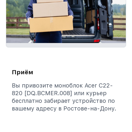
Приём
Вы привозите моноблок Acer C22-
820 [DQ.BCMER.008] или курьер
бесплатно забирает устройство по
вашему адресу в Ростове-на-Дону.