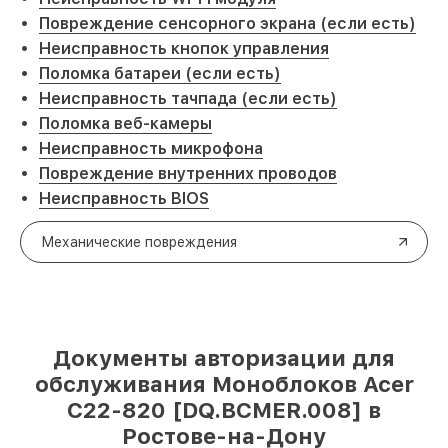
Повреждение сенсорного экрана (если есть)
Неисправность кнопок управления
Поломка батареи (если есть)
Неисправность тачпада (если есть)
Поломка веб-камеры
Неисправность микрофона
Повреждение внутренних проводов
Неисправность BIOS
Механические повреждения
Документы авторизации для
обслуживания Моноблоков Acer
C22-820 [DQ.BCMER.008] в
Ростове-на-Дону