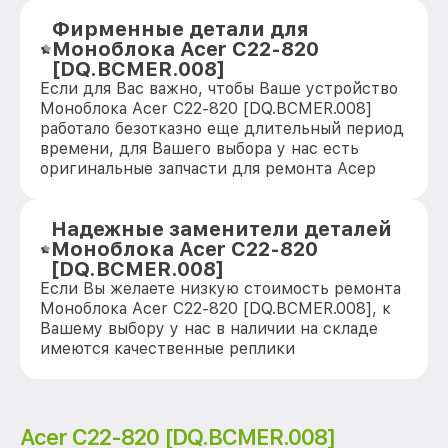
Фирменные детали для
Моноблока Acer C22-820
[DQ.BCMER.008]
Если для Вас важно, чтобы Ваше устройство
Моноблока Acer C22-820 [DQ.BCMER.008]
работало безотказно еще длительный период
времени, для Вашего выбора у нас есть
оригинальные запчасти для ремонта Асер
Надежные заменители деталей
Моноблока Acer C22-820
[DQ.BCMER.008]
Если Вы желаете низкую стоимость ремонта
Моноблока Acer C22-820 [DQ.BCMER.008], к
Вашему выбору у нас в наличии на складе
имеются качественные реплики
Acer C22-820 [DQ.BCMER.008]