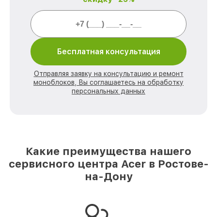
Бесплатная консультация
Отправляя заявку на консультацию и ремонт
моноблоков, Вы соглашаетесь на обработку
персональных данных
Какие преимущества нашего
сервисного центра Acer в Ростове-
на-Дону