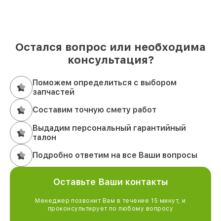
Остался вопрос или необходима
консультация?
Поможем определиться с выбором
запчастей
Составим точную смету работ
Выдадим персональный гарантийный
талон
Подробно ответим на все Ваши вопросы
Оставьте Ваши контакты
Менеджер позвонит Вам в течение 15 минут, и
проконсультирует по любому вопросу