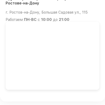
Ростове-на-Дону
г. Ростов-на-Дону, Большая Садовая ул., 115
Работаем
ПН-ВС
с
10:00
до
21:00