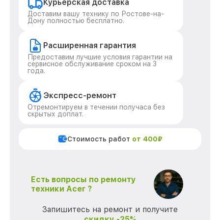
Курьерская доставка
Доставим вашу технику по Ростове-на-
Дону полностью бесплатно.
Расширенная гарантия
Предоставим лучшие условия гарантии на
сервисное обслуживание сроком на 3
года.
Экспресс-ремонт
Отремонтируем в течении получаса без
скрытых доплат.
Стоимость работ
от 400₽
Есть вопросы по ремонту
техники Acer ?
Запишитесь на ремонт и получите
скидку -25%