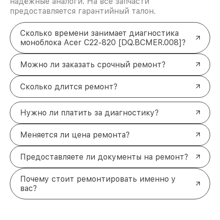
надёжные аналоги. На все запчасти
предоставляется гарантийный талон.
Сколько времени занимает диагностика
моноблока Acer C22-820 [DQ.BCMER.008]?
Можно ли заказать срочный ремонт?
Сколько длится ремонт?
Нужно ли платить за диагностику?
Меняется ли цена ремонта?
Предоставляете ли документы на ремонт?
Почему стоит ремонтировать именно у
вас?