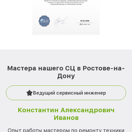
Мастера нашего СЦ в Ростове-на-
Дону
Ведущий сервисный инженер
Константин Александрович
Иванов
О
Опыт работы мастером по ремонту техники