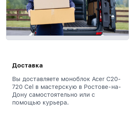
Доставка
Вы доставляете моноблок Acer C20-
720 Cel в мастерскую в Ростове-на-
Дону самостоятельно или с
помощью курьера.