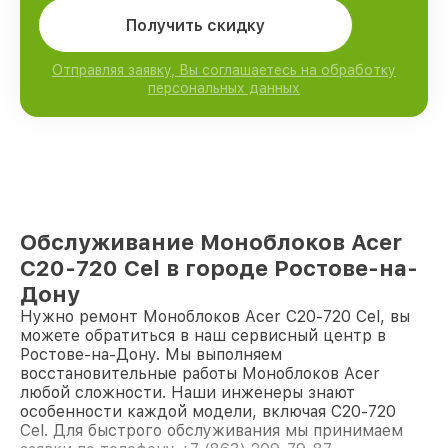
Получить скидку
Отправляя заявку, Вы соглашаетесь на обработку
персональных данных
Обслуживание Моноблоков Acer
C20-720 Cel в городе Ростове-на-
Дону
Нужно ремонт Моноблоков Acer C20-720 Cel, вы
можете обратиться в наш сервисный центр в
Ростове-на-Дону. Мы выполняем
восстановительные работы Моноблоков Acer
любой сложности. Наши инженеры знают
особенности каждой модели, включая C20-720
Cel. Для быстрого обслуживания мы принимаем