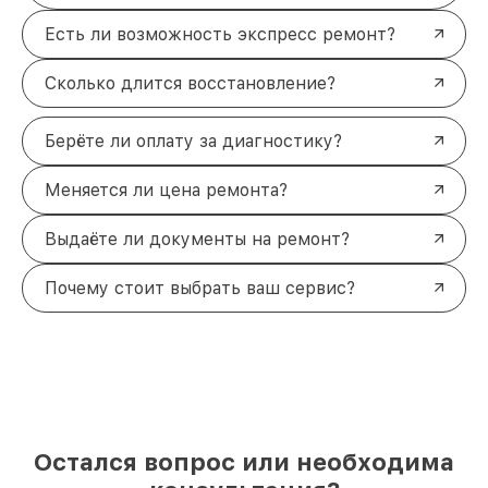
Есть ли возможность экспресс ремонт?
Сколько длится восстановление?
Берёте ли оплату за диагностику?
Меняется ли цена ремонта?
Выдаёте ли документы на ремонт?
Почему стоит выбрать ваш сервис?
Остался вопрос или необходима