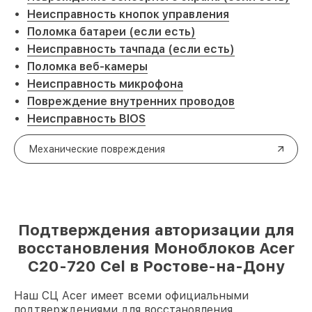
Неисправность кнопок управления
Поломка батареи (если есть)
Неисправность тачпада (если есть)
Поломка веб-камеры
Неисправность микрофона
Повреждение внутренних проводов
Неисправность BIOS
Механические повреждения
Подтверждения авторизации для
восстановления Моноблоков Acer
C20-720 Cel в Ростове-на-Дону
Наш СЦ Acer имеет всеми официальными
подтверждениями для восстановления