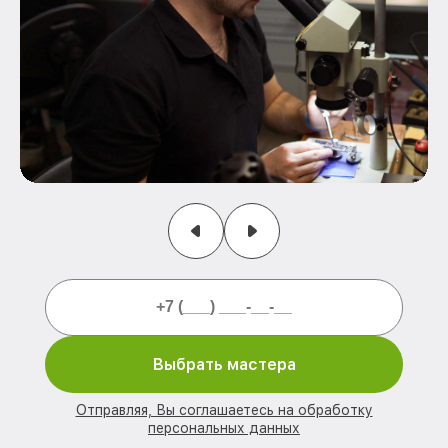
Выбрать мастера
Отправляя, Вы соглашаетесь на обработку
персональных данных