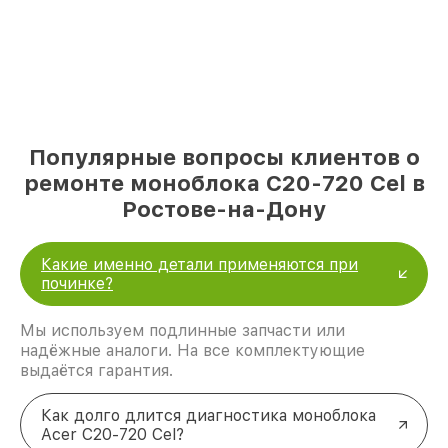
Популярные вопросы клиентов о
ремонте моноблока C20-720 Cel в
Ростове-на-Дону
Какие именно детали применяются при
починке?
Мы используем подлинные запчасти или
надёжные аналоги. На все комплектующие
выдаётся гарантия.
Как долго длится диагностика моноблока
Acer C20-720 Cel?