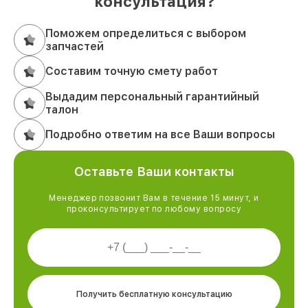
консультация?
Поможем определиться с выбором
запчастей
Составим точную смету работ
Выдадим персональный гарантийный
талон
Подробно ответим на все Ваши вопросы
Оставьте Ваши контакты
Менеджер позвонит Вам в течение 15 минут, и
проконсультирует по любому вопросу
Получить бесплатную консультацию