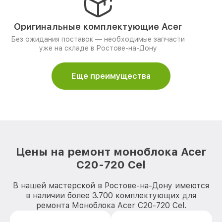
Оригинальные комплектующие Acer
Без ожидания поставок — необходимые запчасти
уже на складе в Ростове-на-Дону
Еще преимущества
Цены на ремонт моноблока Acer
C20-720 Cel
В нашей мастерской в Ростове-на-Дону имеются
в наличии более 3.700 комплектующих для
ремонта Моноблока Acer C20-720 Cel.