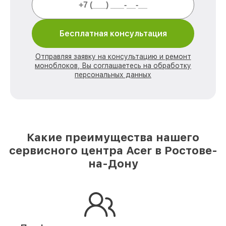
Бесплатная консультация
Отправляя заявку на консультацию и ремонт
моноблоков, Вы соглашаетесь на обработку
персональных данных
Какие преимущества нашего
сервисного центра Acer в Ростове-
на-Дону