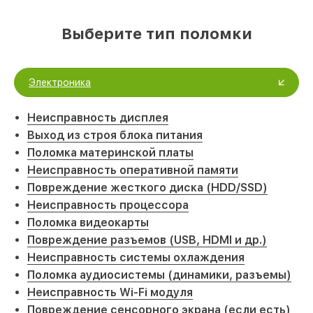
Выберите тип поломки
Электроника
Неисправность дисплея
Выход из строя блока питания
Поломка материнской платы
Неисправность оперативной памяти
Повреждение жесткого диска (HDD/SSD)
Неисправность процессора
Поломка видеокарты
Повреждение разъемов (USB, HDMI и др.)
Неисправность системы охлаждения
Поломка аудиосистемы (динамики, разъемы)
Неисправность Wi-Fi модуля
Повреждение сенсорного экрана (если есть)