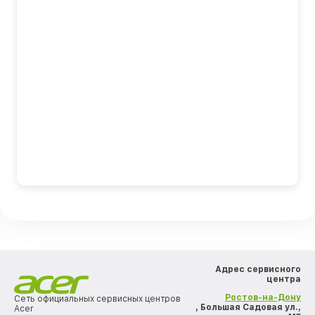
Адрес сервисного
центра
Ростов-на-Дону
Сеть официальных сервисных центров
, Большая Садовая ул.,
Acer