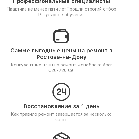
Профессиональные специалисты
Практика не менее пяти лет
Прошли строгий отбор
Регулярное обучение
Самые выгодные цены на ремонт в
Ростове-на-Дону
Конкурентные цены на ремонт моноблока Acer
C20-720 Cel
Восстановление за 1 день
Как правило ремонт завершается за несколько
часов