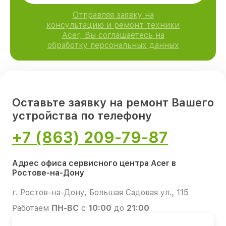
Отправляя заявку на
консультацию и ремонт техники
Acer, Вы соглашаетесь на
обработку персональных данных
Оставьте заявку на ремонт Вашего
устройства по телефону
+7 (863) 209-79-87
Адрес офиса сервисного центра Acer в
Ростове-на-Дону
г. Ростов-на-Дону, Большая Садовая ул., 115
Работаем
ПН-ВС
с
10:00
до
21:00