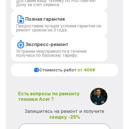
Доставим вашу технику по Ростове-на-
Дону за счет сервиса.
Полная гарантия
Предоставим лучшие условия гарантии на
ремонт сроком на 3 года.
Экспресс-ремонт
Устраним неисправности в течении
получаса по базовому тарифу.
Стоимость работ
от 400₽
Есть вопросы по ремонту
техники Acer ?
Запишитесь на ремонт и получите
скидку -25%